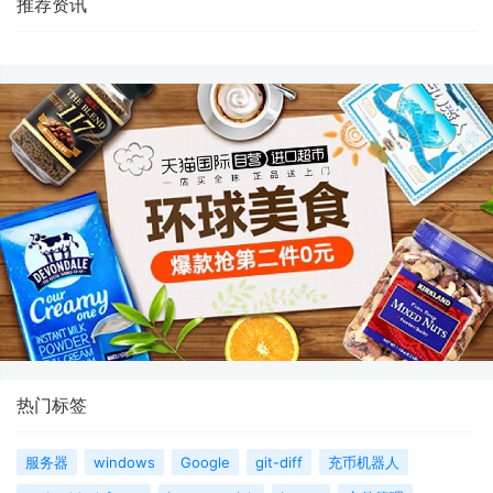
推荐资讯
热门标签
服务器
windows
Google
git-diff
充币机器人