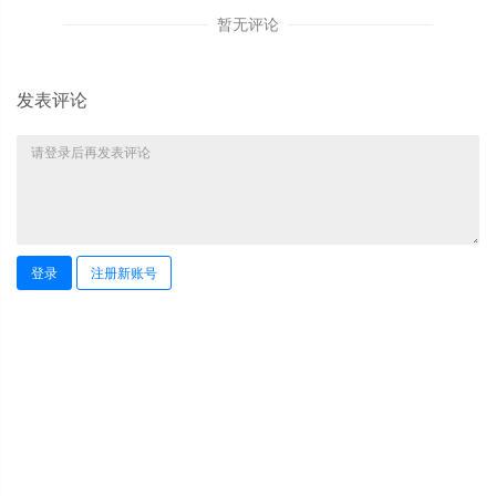
暂无评论
发表评论
登录
注册新账号