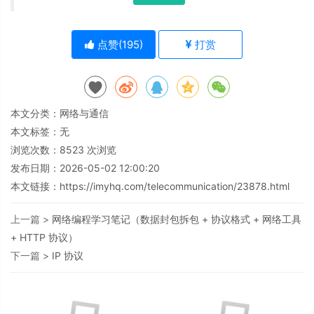
点赞(
195
)
打赏
本文分类：
网络与通信
本文标签：无
浏览次数：
8523
次浏览
发布日期：2026-05-02 12:00:20
本文链接：
https://imyhq.com/telecommunication/23878.html
上一篇 >
网络编程学习笔记（数据封包拆包 + 协议格式 + 网络工具
+ HTTP 协议）
下一篇 >
IP 协议