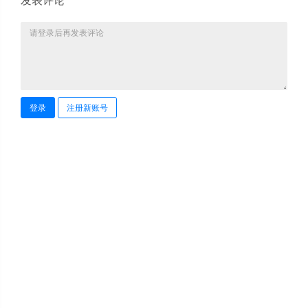
登录
注册新账号