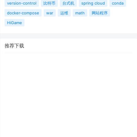
version-control
比特币
台式机
spring cloud
conda
docker-compose
war
运维
math
网站程序
HiGame
推荐下载