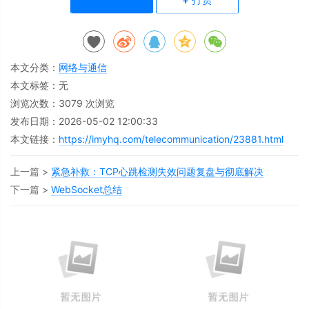
本文分类：
网络与通信
本文标签：无
浏览次数：
3079
次浏览
发布日期：2026-05-02 12:00:33
本文链接：
https://imyhq.com/telecommunication/23881.html
上一篇 >
紧急补救：TCP心跳检测失效问题复盘与彻底解决
下一篇 >
WebSocket总结