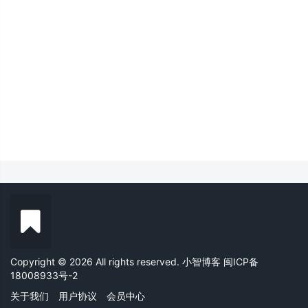
Copyright © 2026 All rights reserved. 小智博客
闽ICP备
18008933号-2
关于我们
用户协议
会员中心