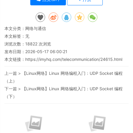
本文分类：
网络与通信
本文标签：无
浏览次数：
18822
次浏览
发布日期：2026-05-17 06:00:21
本文链接：
https://imyhq.com/telecommunication/24615.html
上一篇 >
【Linux网络】Linux 网络编程入门：UDP Socket 编程
（上）
下一篇 >
【Linux网络】Linux 网络编程入门：UDP Socket 编程
（下）