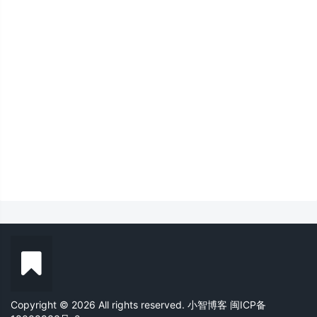
Copyright © 2026 All rights reserved. 小智博客
闽ICP备