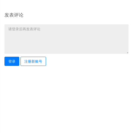
发表评论
登录
注册新账号