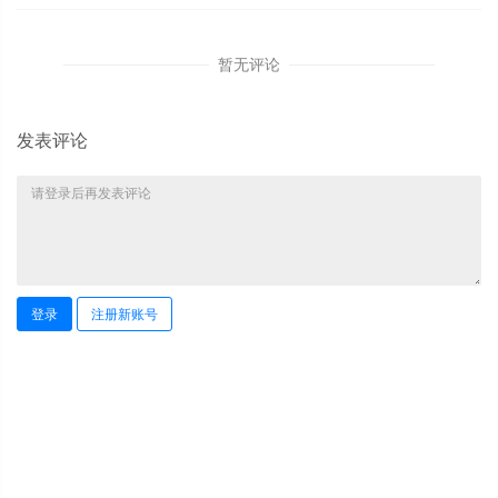
暂无评论
发表评论
登录
注册新账号