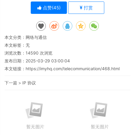
点赞(
45
)
打赏
本文分类：
网络与通信
本文标签：无
浏览次数：
14590
次浏览
发布日期：2025-03-29 03:00:04
本文链接：
https://imyhq.com/telecommunication/468.html
下一篇 >
IP 协议