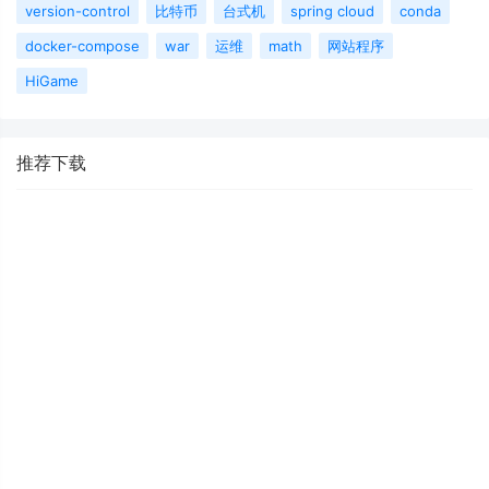
version-control
比特币
台式机
spring cloud
conda
docker-compose
war
运维
math
网站程序
HiGame
推荐下载