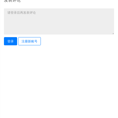
登录
注册新账号