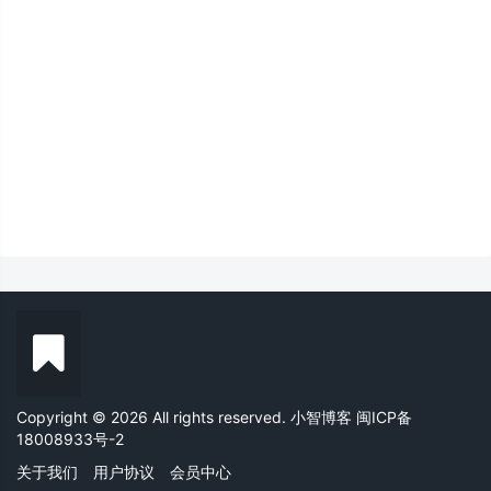
Copyright © 2026 All rights reserved. 小智博客
闽ICP备
18008933号-2
关于我们
用户协议
会员中心