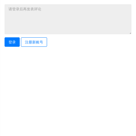
登录
注册新账号