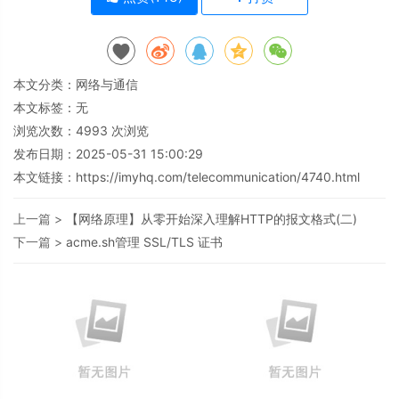
本文分类：
网络与通信
本文标签：无
浏览次数：
4993
次浏览
发布日期：2025-05-31 15:00:29
本文链接：
https://imyhq.com/telecommunication/4740.html
上一篇 >
【网络原理】从零开始深入理解HTTP的报文格式(二)
下一篇 >
acme.sh管理 SSL/TLS 证书