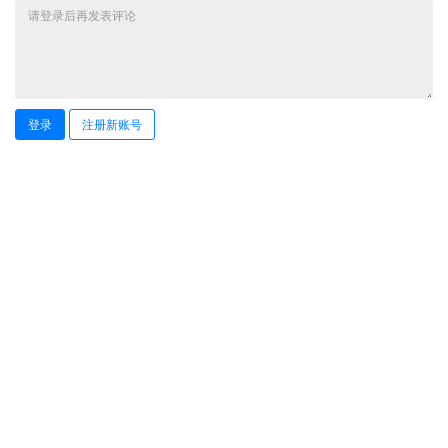
登录
注册新账号