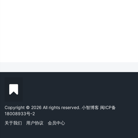
Copyright © 2026 All rights reserved. 小智博客
闽ICP备
18008933号-2
关于我们
用户协议
会员中心