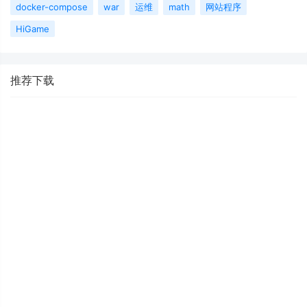
docker-compose
war
运维
math
网站程序
HiGame
推荐下载