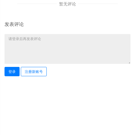
暂无评论
发表评论
登录
注册新账号