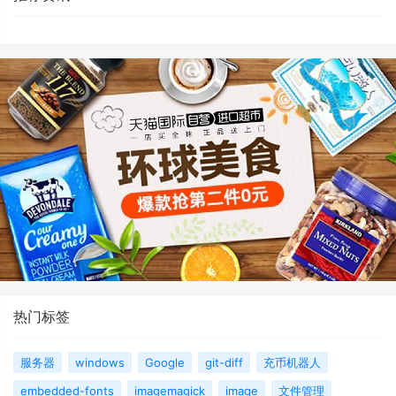
热门标签
服务器
windows
Google
git-diff
充币机器人
embedded-fonts
imagemagick
image
文件管理