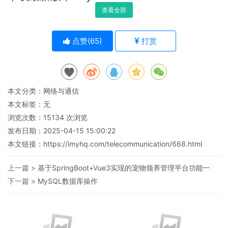
查看全部
点赞(
65
)
打赏
本文分类：
网络与通信
本文标签：无
浏览次数：
15134
次浏览
发布日期：2025-04-15 15:00:22
本文链接：
https://imyhq.com/telecommunication/668.html
上一篇 >
基于SpringBoot+Vue3实现的宠物领养管理平台功能一
下一篇 >
MySQL数据库操作