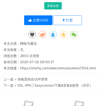
查看全部
点赞(
145
)
打赏
本文分类：
网络与通信
本文标签：无
浏览次数：
2853
次浏览
发布日期：2025-07-20 09:00:27
本文链接：
https://imyhq.com/telecommunication/7554.html
上一篇 >
传输层协议UDP原理
下一篇 >
SSL VPN | Easyconnect下载&安装&使用 （详尽）