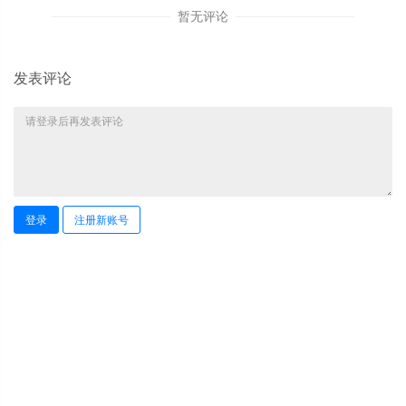
暂无评论
发表评论
登录
注册新账号