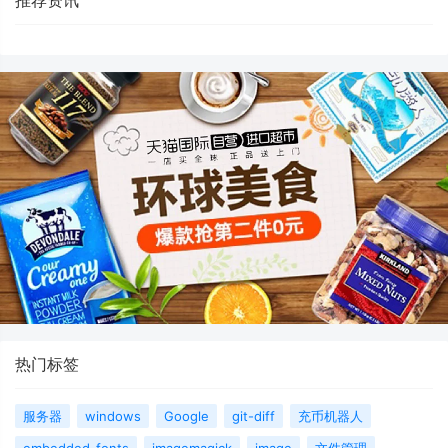
推荐资讯
热门标签
服务器
windows
Google
git-diff
充币机器人