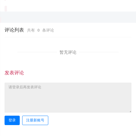
评论列表
共有
0
条评论
暂无评论
发表评论
登录
注册新账号