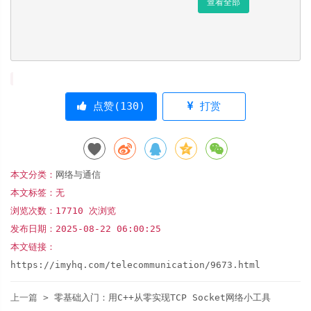
查看全部
点赞(
130
)
打赏
本文分类：
网络与通信
本文标签：无
浏览次数：
17710
次浏览
发布日期：2025-08-22 06:00:25
本文链接：
https://imyhq.com/telecommunication/9673.html
上一篇 >
零基础入门：用C++从零实现TCP Socket网络小工具