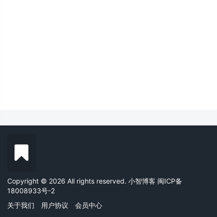
Copyright © 2026 All rights reserved. 小智博客
闽ICP备
18008933号-2
关于我们
用户协议
会员中心