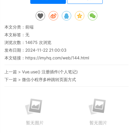
本文分类：
前端
本文标签：无
浏览次数：
14675
次浏览
发布日期：2024-11-22 21:00:03
本文链接：
https://imyhq.com/web/144.html
上一篇 >
Vue.use() 注册插件(个人笔记)
下一篇 >
微信小程序多种跳转页面方式