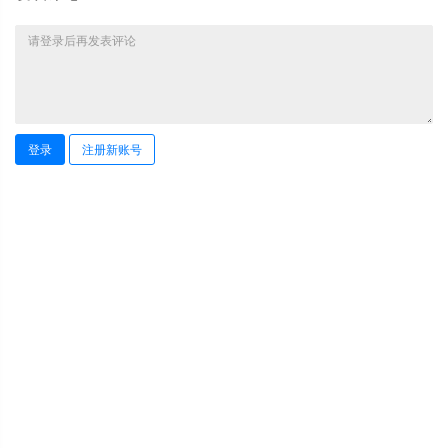
登录
注册新账号