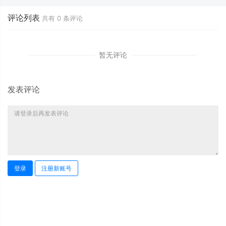
评论列表
共有
0
条评论
暂无评论
发表评论
登录
注册新账号