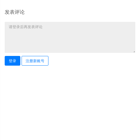
发表评论
登录
注册新账号