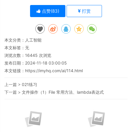
点赞(
83
)
打赏
本文分类：
人工智能
本文标签：无
浏览次数：
16445
次浏览
发布日期：2024-11-18 03:00:05
本文链接：
https://imyhq.com/ai/114.html
上一篇 >
021练习
下一篇 >
文件操作（1）File 常用方法、lambda表达式