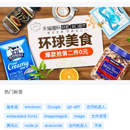
热门标签
服务器
windows
Google
git-diff
充币机器人
embedded-fonts
imagemagick
image
文件管理
腾讯云
node.js
anaconda
合约机器人
字体