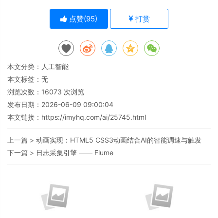
点赞(
95
)
打赏
本文分类：
人工智能
本文标签：无
浏览次数：
16073
次浏览
发布日期：2026-06-09 09:00:04
本文链接：
https://imyhq.com/ai/25745.html
上一篇 >
动画实现：HTML5 CSS3动画结合AI的智能调速与触发
下一篇 >
日志采集引擎 —— Flume