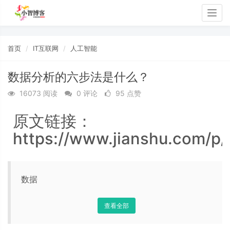
Togg
navig
首页
IT互联网
人工智能
数据分析的六步法是什么？
16073 阅读
0 评论
95 点赞
原文链接：
https://www.jianshu.com/
数据
查看全部