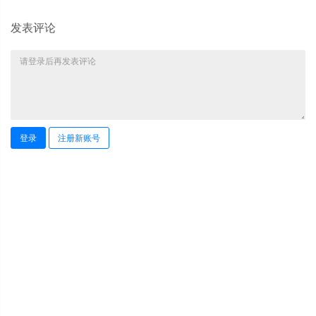
发表评论
登录
注册新账号