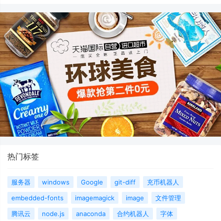
热门标签
服务器
windows
Google
git-diff
充币机器人
embedded-fonts
imagemagick
image
文件管理
腾讯云
node.js
anaconda
合约机器人
字体