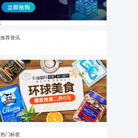
推荐资讯
热门标签