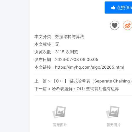
点赞(
95
本文分类：
数据结构与算法
本文标签：无
浏览次数：
3115
次浏览
发布日期：2026-07-08 06:00:05
本文链接：
https://imyhq.com/algo/26265.html
上一篇 >
【C++】 链式哈希表（Separate Chaining
下一篇 >
哈希表题解：O(1) 查询背后也有边界