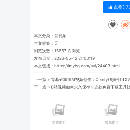
点赞(
17
本文分类：
音视频
本文标签：无
浏览次数：
15857
次浏览
发布日期：2026-05-12 21:00:19
本文链接：
https://imyhq.com/avi/24403.html
上一篇 >
零基础掌握AI视频创作：ComfyUI插件LTX
下一篇 >
B站视频如何永久保存？这款免费下载工具