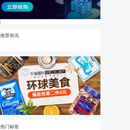
推荐资讯
热门标签