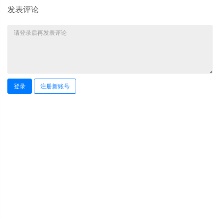
发表评论
登录
注册新账号