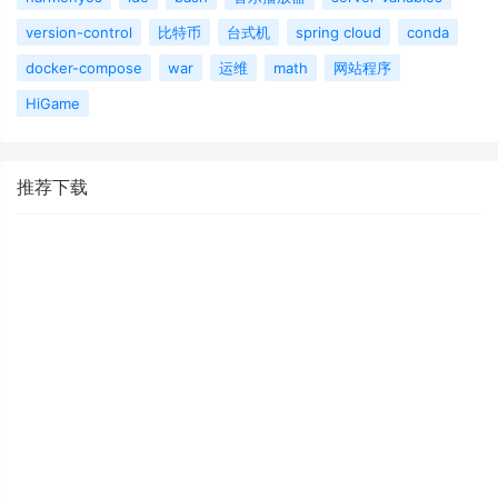
version-control
比特币
台式机
spring cloud
conda
docker-compose
war
运维
math
网站程序
HiGame
推荐下载