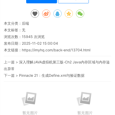
本文分类：
后端
本文标签：无
浏览次数：
15945
次浏览
发布日期：2025-11-02 15:00:04
本文链接：
https://imyhq.com/back-end/13704.html
上一篇 >
深入理解JAVA虚拟机第三版-Ch2 Java内存区域与内存溢
出异常
下一篇 >
Pinnacle 21：生成Define.xml与验证数据