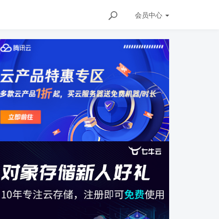
会员
中心