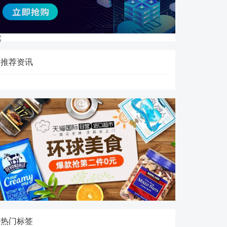
推荐资讯
热门标签