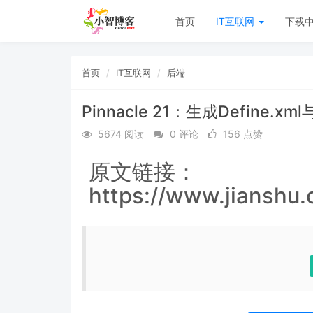
首页
IT互联网
下载
首页
IT互联网
后端
Pinnacle 21：生成Define.x
5674 阅读
0 评论
156 点赞
原文链接：
https://www.jianshu