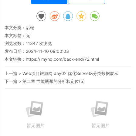
本文分类：
后端
本文标签：无
浏览次数：
11347
次浏览
发布日期：2024-11-10 09:00:03
本文链接：
https://imyhq.com/back-end/72.html
上一篇 >
Web项目旅游网 day02 优化Servlet&分类数据展示
下一篇 >
第二章 性能瓶颈的分析和定位(5)