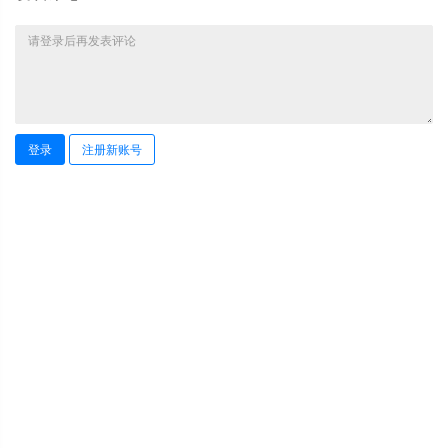
登录
注册新账号