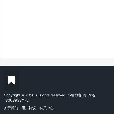
Copyright © 2026 All rights reserved. 小智博客
闽ICP备
18008933号-2
关于我们
用户协议
会员中心