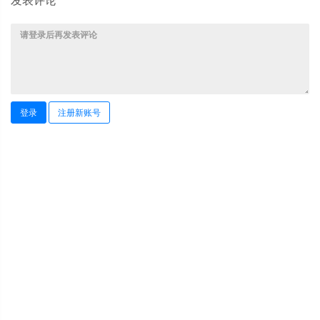
发表评论
登录
注册新账号