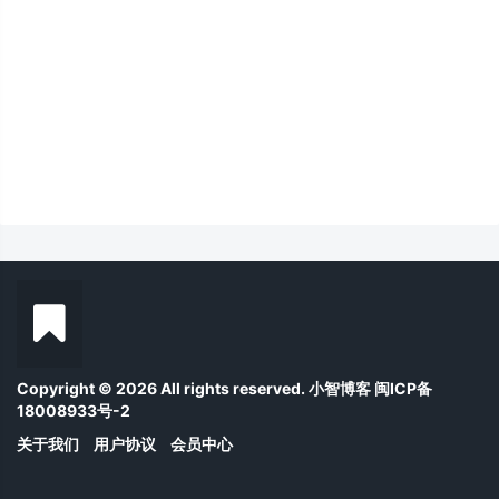
Copyright © 2026 All rights reserved. 小智博客
闽ICP备
18008933号-2
关于我们
用户协议
会员中心