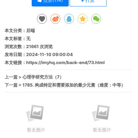
点赞(
114
)
打赏
本文分类：
后端
本文标签：无
浏览次数：
21661
次浏览
发布日期：2024-11-10 09:00:04
本文链接：
https://imyhq.com/back-end/73.html
上一篇 >
心理学研究方法（7）
下一篇 >
1785. 构成特定和需要添加的最少元素（难度：中等）