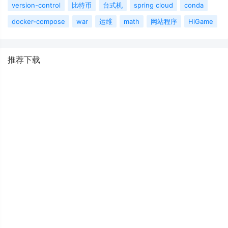
version-control
比特币
台式机
spring cloud
conda
docker-compose
war
运维
math
网站程序
HiGame
推荐下载