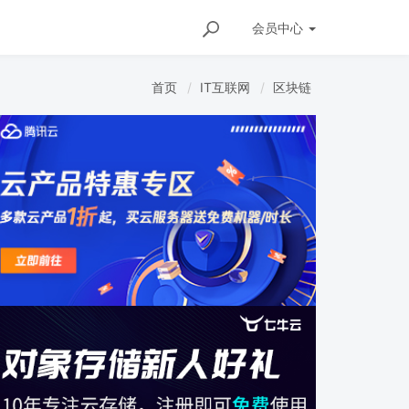
会员
中心
首页
IT互联网
区块链