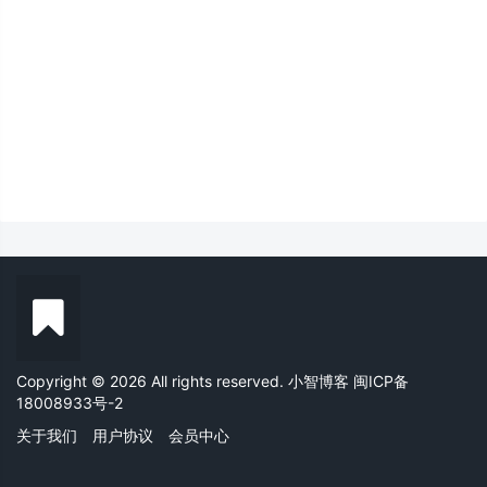
Copyright © 2026 All rights reserved. 小智博客
闽ICP备
18008933号-2
关于我们
用户协议
会员中心