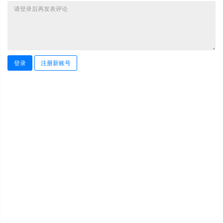
登录
注册新账号