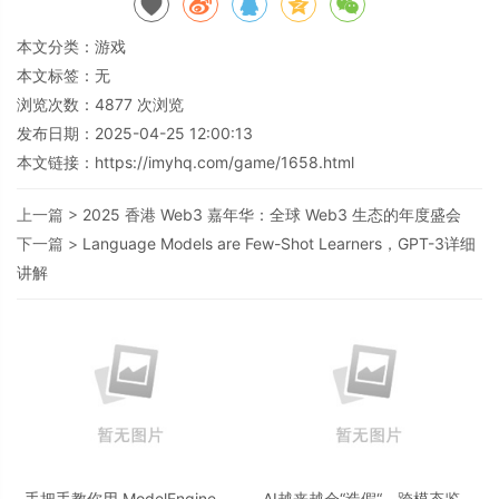
本文分类：
游戏
本文标签：无
浏览次数：
4877
次浏览
发布日期：2025-04-25 12:00:13
本文链接：
https://imyhq.com/game/1658.html
上一篇 >
2025 香港 Web3 嘉年华：全球 Web3 生态的年度盛会
下一篇 >
Language Models are Few-Shot Learners，GPT-3详细
讲解
手把手教你用 ModelEngine 打
AI越来越会“造假“，跨模态鉴伪