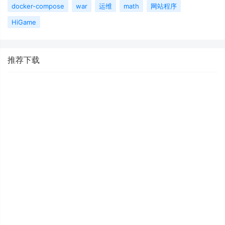
docker-compose
war
运维
math
网站程序
HiGame
推荐下载