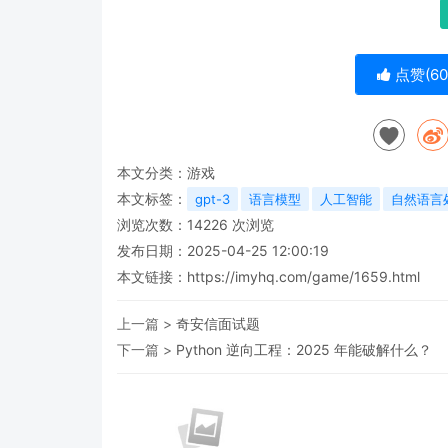
点赞(
60
本文分类：
游戏
本文标签：
gpt-3
语言模型
人工智能
自然语言
浏览次数：
14226
次浏览
发布日期：2025-04-25 12:00:19
本文链接：
https://imyhq.com/game/1659.html
上一篇 >
奇安信面试题
下一篇 >
Python 逆向工程：2025 年能破解什么？