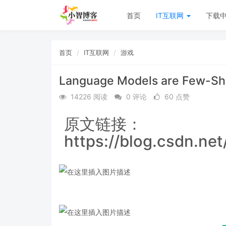
首页
IT互联网
下载
首页
IT互联网
游戏
Language Models are Few-
14226 阅读
0 评论
60 点赞
原文链接：
https://blog.csdn.ne