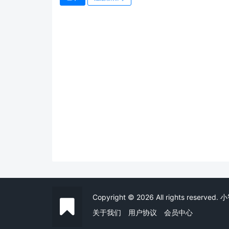
Copyright © 2026 All rights reserved
关于我们
用户协议
会员中心