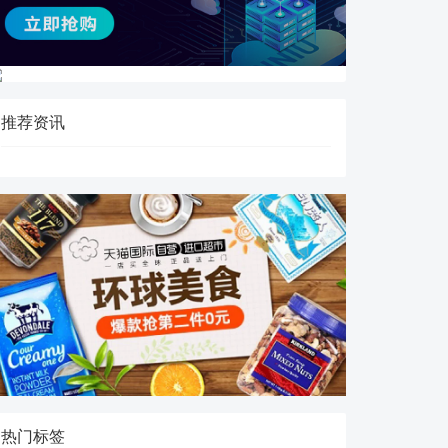
推荐资讯
热门标签