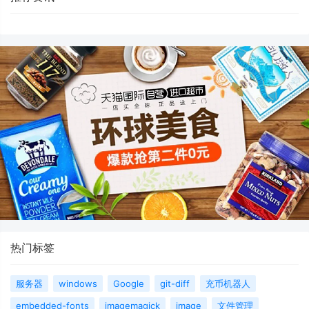
热门标签
服务器
windows
Google
git-diff
充币机器人
embedded-fonts
imagemagick
image
文件管理