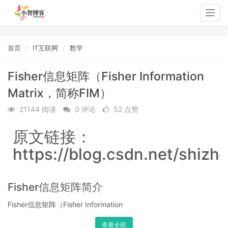
Togg
navig
首页
IT互联网
数学
Fisher信息矩阵（Fisher Information
Matrix，简称FIM）
21144 阅读
0 评论
52 点赞
原文链接：
https://blog.csdn.net/shizh
Fisher信息矩阵简介
Fisher信息矩阵（Fisher Information
查看全部