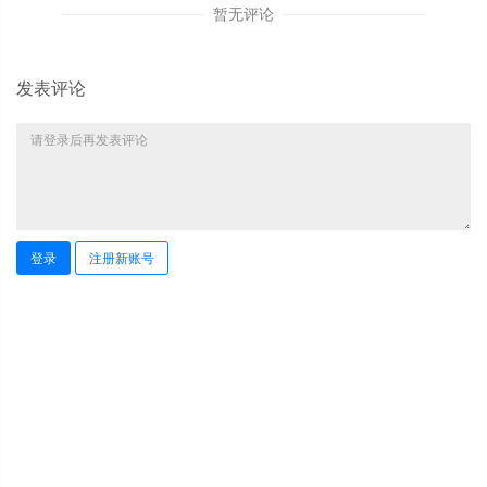
暂无评论
发表评论
登录
注册新账号