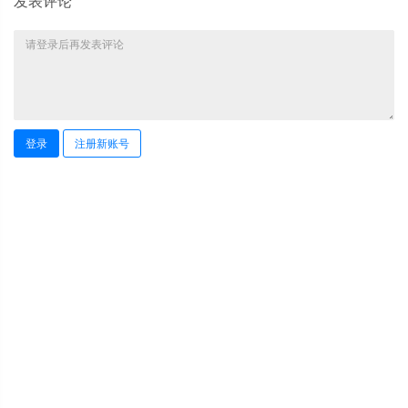
发表评论
登录
注册新账号