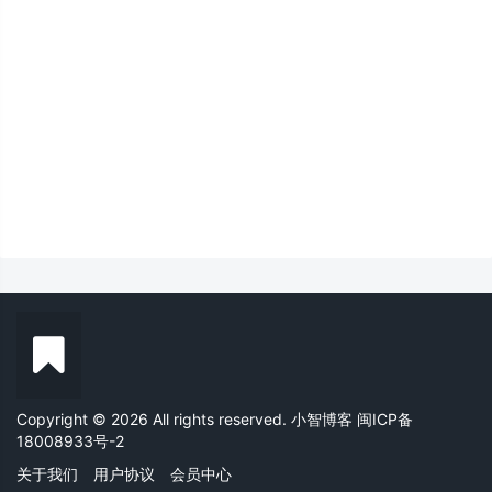
Copyright © 2026 All rights reserved. 小智博客
闽ICP备
18008933号-2
关于我们
用户协议
会员中心