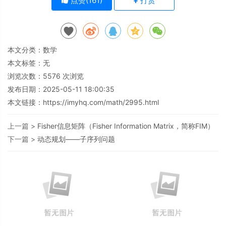
点赞(
161
)
打赏
本文分类：
数学
本文标签：无
浏览次数：
5576
次浏览
发布日期：2025-05-11 18:00:35
本文链接：
https://imyhq.com/math/2995.html
上一篇 >
Fisher信息矩阵（Fisher Information Matrix，简称FIM）
下一篇 >
动态规划——子序列问题