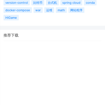
version-control
比特币
台式机
spring cloud
conda
docker-compose
war
运维
math
网站程序
HiGame
推荐下载