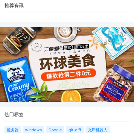
推荐资讯
热门标签
服务器
windows
Google
git-diff
充币机器人