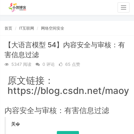
Togg
navig
首页
IT互联网
网络空间安全
【大语言模型 54】内容安全与审核：有
害信息过滤
5347 阅读
0 评论
65 点赞
原文链接：
https://blog.csdn.net/maoyu
内容安全与审核：有害信息过滤
关�