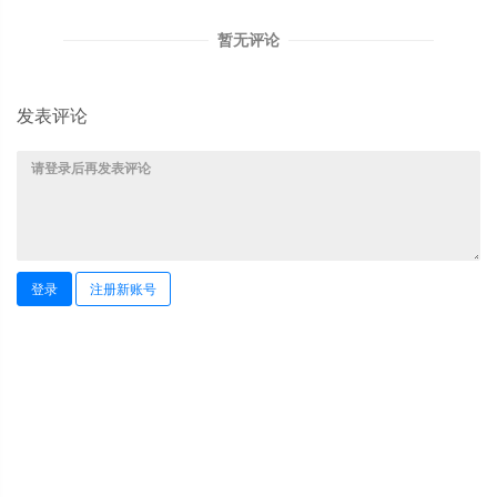
暂无评论
发表评论
登录
注册新账号