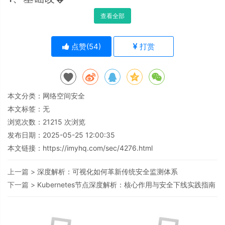
查看全部
点赞(
54
)
打赏
本文分类：
网络空间安全
本文标签：无
浏览次数：
21215
次浏览
发布日期：2025-05-25 12:00:35
本文链接：
https://imyhq.com/sec/4276.html
上一篇 >
深度解析：可视化如何革新传统安全监测体系
下一篇 >
Kubernetes节点深度解析：核心作用与安全下线实践指南