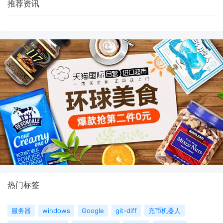
推荐资讯
热门标签
服务器
windows
Google
git-diff
充币机器人