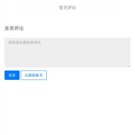
暂无评论
发表评论
登录
注册新账号