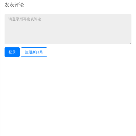
发表评论
登录
注册新账号