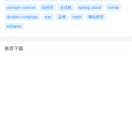
version-control
比特币
台式机
spring cloud
conda
docker-compose
war
运维
math
网站程序
HiGame
推荐下载