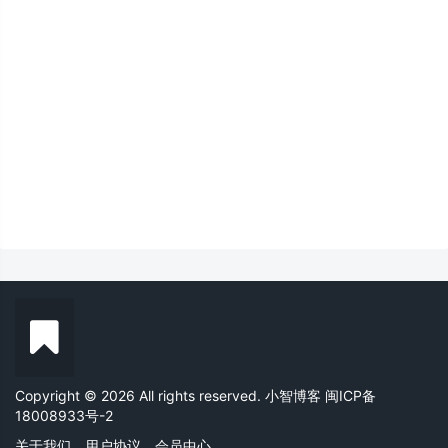
Copyright © 2026 All rights reserved. 小智博客
闽ICP备
18008933号-2
关于我们
用户协议
会员中心