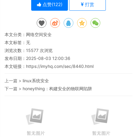
点赞(
122
)
打赏
本文分类：
网络空间安全
本文标签：无
浏览次数：
15577
次浏览
发布日期：2025-08-03 12:00:36
本文链接：
https://imyhq.com/sec/8440.html
上一篇 >
linux系统安全
下一篇 >
honeything：构建安全的物联网陷阱