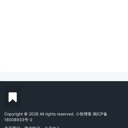
Copyright © 2026 All rights reserved. 小智博客
闽ICP备
18008933号-2