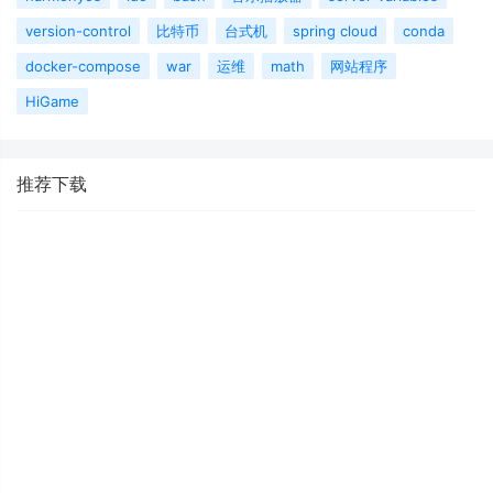
version-control
比特币
台式机
spring cloud
conda
docker-compose
war
运维
math
网站程序
HiGame
推荐下载