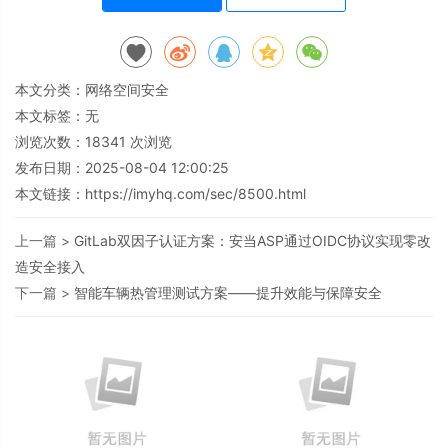
本文分类：
网络空间安全
本文标签：无
浏览次数：
18341
次浏览
发布日期：2025-08-04 12:00:25
本文链接：
https://imyhq.com/sec/8500.html
上一篇 >
GitLab双因子认证方案：安当ASP通过OIDC协议实现零改
造安全接入
下一篇 >
智能车辆热管理测试方案——提升效能与保障安全