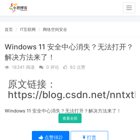
Togg
navig
首页
IT互联网
网络空间安全
Windows 11 安全中心消失？无法打开？
解决方法来了！
18341 阅读
0 评论
82 点赞
原文链接：
https://blog.csdn.net/nntxth
Windows 11 安全中心消失？无法打开？解决方法来了！
查看全部
点赞(
82
)
打赏