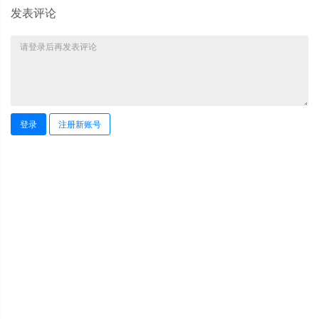
发表评论
登录
注册新账号