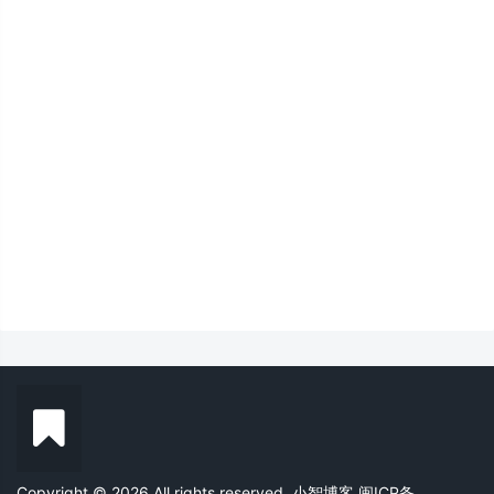
Copyright © 2026 All rights reserved. 小智博客
闽ICP备