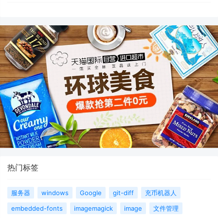
热门标签
服务器
windows
Google
git-diff
充币机器人
embedded-fonts
imagemagick
image
文件管理