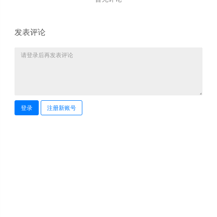
发表评论
登录
注册新账号