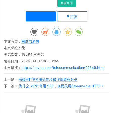
查看全部
点赞(
113
)
打赏
本文分类：
网络与通信
本文标签：无
浏览次数：
18594
次浏览
发布日期：2026-04-07 06:00:04
本文链接：
https://imyhq.com/telecommunication/22649.html
上一篇 >
辣椒HTTP使用操作步骤详细教程分享
下一篇 >
为什么 MCP 弃用 SSE，转而采用Streamable HTTP？