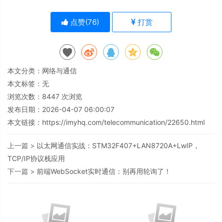
点赞(
76
)
打赏
本文分类：
网络与通信
本文标签：无
浏览次数：
8447
次浏览
发布日期：2026-04-07 06:00:07
本文链接：
https://imyhq.com/telecommunication/22650.html
上一篇 >
以太网通信实战：STM32F407+LAN8720A+LwIP，
TCP/IP协议栈应用
下一篇 >
前端WebSocket实时通信：别再用轮询了！