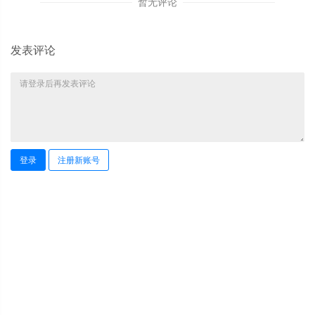
暂无评论
发表评论
登录
注册新账号