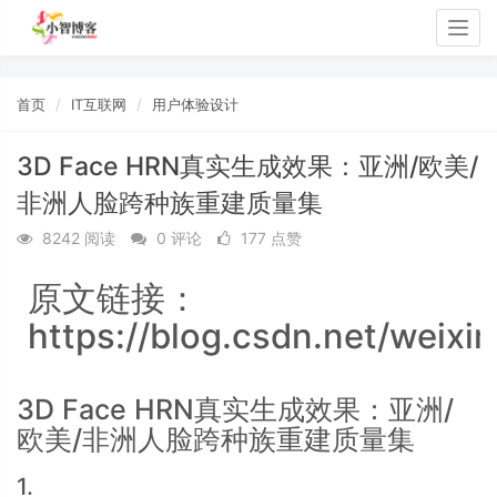
Togg
navig
首页
IT互联网
用户体验设计
3D Face HRN真实生成效果：亚洲/欧美/
非洲人脸跨种族重建质量集
8242 阅读
0 评论
177 点赞
原文链接：
https://blog.csdn.net/weixi
3D Face HRN真实生成效果：亚洲/
欧美/非洲人脸跨种族重建质量集
1.