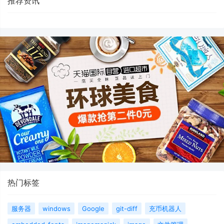
推荐资讯
热门标签
服务器
windows
Google
git-diff
充币机器人