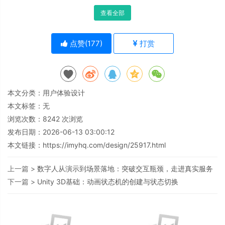
查看全部
点赞(
177
)
打赏
本文分类：
用户体验设计
本文标签：无
浏览次数：
8242
次浏览
发布日期：2026-06-13 03:00:12
本文链接：
https://imyhq.com/design/25917.html
上一篇 >
数字人从演示到场景落地：突破交互瓶颈，走进真实服务
下一篇 >
Unity 3D基础：动画状态机的创建与状态切换