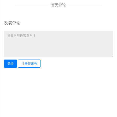
暂无评论
发表评论
登录
注册新账号