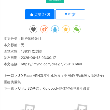
点赞(
170
)
打赏
本文分类：
用户体验设计
本文标签：无
浏览次数：
13831
次浏览
发布日期：2026-06-13 03:00:17
本文链接：
https://imyhq.com/design/25918.html
上一篇 >
3D Face HRN真实生成效果：亚洲/欧美/非洲人脸跨种族
重建质量集
下一篇 >
Unity 3D基础：Rigidbody刚体的物理属性设置