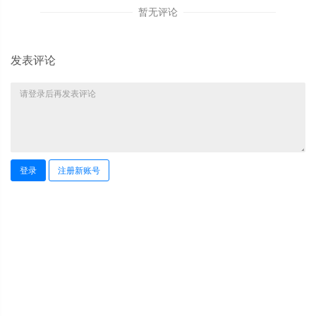
暂无评论
发表评论
登录
注册新账号