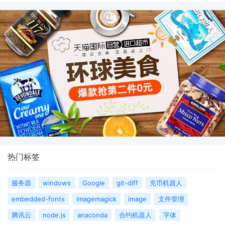
热门标签
服务器
windows
Google
git-diff
充币机器人
embedded-fonts
imagemagick
image
文件管理
腾讯云
node.js
anaconda
合约机器人
字体