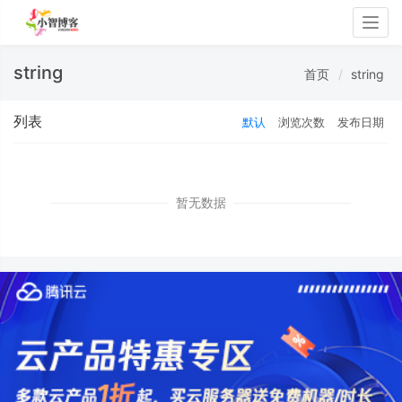
Togg
navig
string
首页
string
列表
默认
浏览次数
发布日期
暂无数据