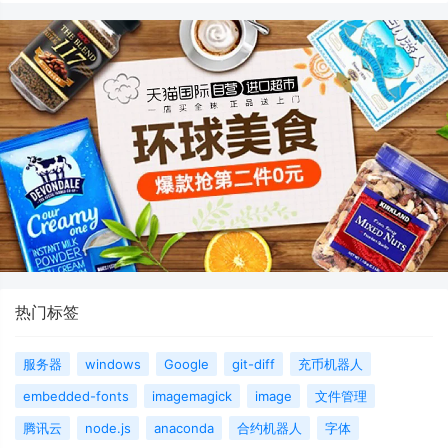
热门标签
服务器
windows
Google
git-diff
充币机器人
embedded-fonts
imagemagick
image
文件管理
腾讯云
node.js
anaconda
合约机器人
字体