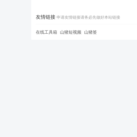
友情链接
申请友情链接请务必先做好本站链接
在线工具箱
山猪短视频
山猪签