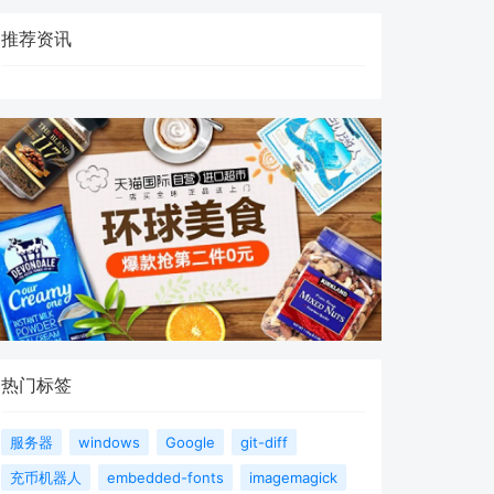
推荐资讯
热门标签
服务器
windows
Google
git-diff
充币机器人
embedded-fonts
imagemagick