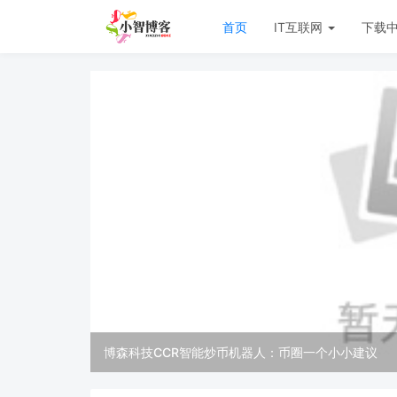
首页
IT互联网
下载
博森科技CCR智能炒币机器人：币圈一个小小建议