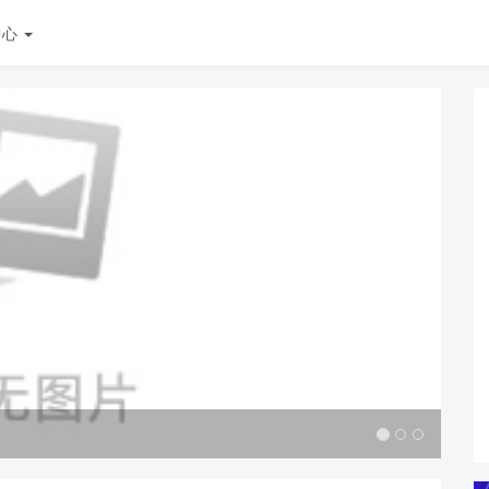
中心
CC