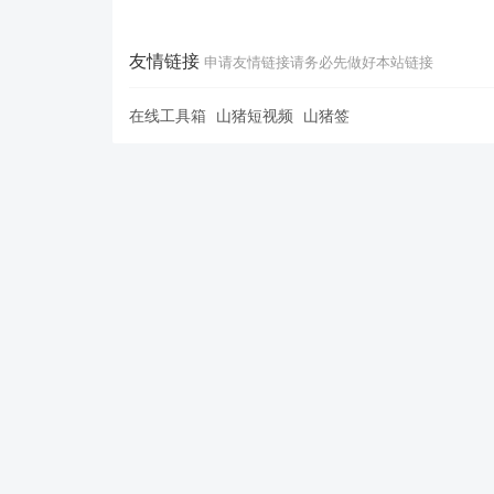
友情链接
申请友情链接请务必先做好本站链接
在线工具箱
山猪短视频
山猪签