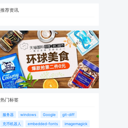
推荐资讯
热门标签
服务器
windows
Google
git-diff
充币机器人
embedded-fonts
imagemagick