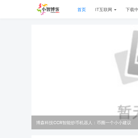
首页
IT互联网
下载
博森科技CCR智能炒币机器人：币圈一个小小建议